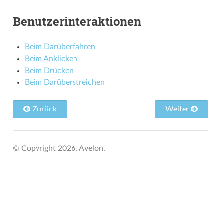
Benutzerinteraktionen
Beim Darüberfahren
Beim Anklicken
Beim Drücken
Beim Darüberstreichen
Zurück
Weiter
© Copyright 2026, Avelon.