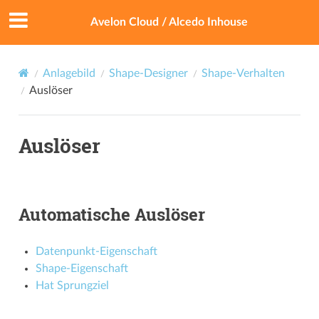
Avelon Cloud / Alcedo Inhouse
Anlagebild
Shape-Designer
Shape-Verhalten
Auslöser
Auslöser
Automatische Auslöser
Datenpunkt-Eigenschaft
Shape-Eigenschaft
Hat Sprungziel