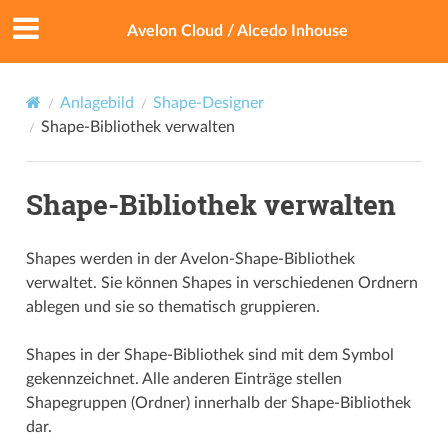
Avelon Cloud / Alcedo Inhouse
Anlagebild
Shape-Designer
Shape-Bibliothek verwalten
Shape-Bibliothek verwalten
Shapes werden in der Avelon-Shape-Bibliothek
verwaltet. Sie können Shapes in verschiedenen Ordnern
ablegen und sie so thematisch gruppieren.
Shapes in der Shape-Bibliothek sind mit dem Symbol
gekennzeichnet. Alle anderen Einträge stellen
Shapegruppen (Ordner) innerhalb der Shape-Bibliothek
dar.