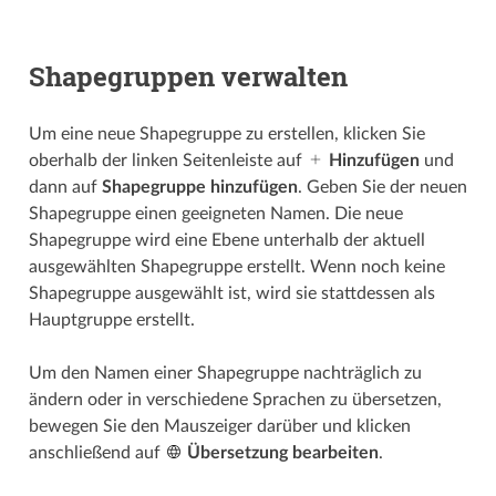
Shapegruppen verwalten
Um eine neue Shapegruppe zu erstellen, klicken Sie
oberhalb der linken Seitenleiste auf
Hinzufügen
und
dann auf
Shapegruppe hinzufügen
. Geben Sie der neuen
Shapegruppe einen geeigneten Namen. Die neue
Shapegruppe wird eine Ebene unterhalb der aktuell
ausgewählten Shapegruppe erstellt. Wenn noch keine
Shapegruppe ausgewählt ist, wird sie stattdessen als
Hauptgruppe erstellt.
Um den Namen einer Shapegruppe nachträglich zu
ändern oder in verschiedene Sprachen zu übersetzen,
bewegen Sie den Mauszeiger darüber und klicken
anschließend auf
Übersetzung bearbeiten
.