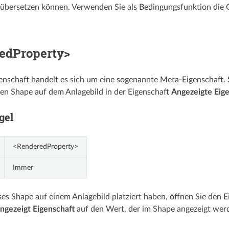
 übersetzen können. Verwenden Sie als Bedingungsfunktion die
edProperty>
genschaft handelt es sich um eine sogenannte Meta-Eigenschaft. 
en Shape auf dem Anlagebild in der Eigenschaft
Angezeigte Eige
gel
<RenderedProperty>
Immer
es Shape auf einem Anlagebild platziert haben, öffnen Sie den E
ngezeigt Eigenschaft
auf den Wert, der im Shape angezeigt werd