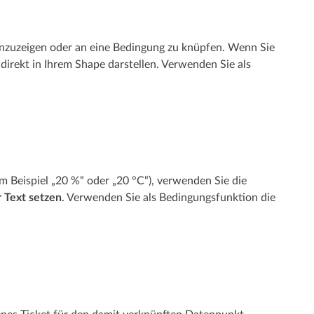
anzuzeigen oder an eine Bedingung zu knüpfen. Wenn Sie
direkt in Ihrem Shape darstellen. Verwenden Sie als
m Beispiel „20 %“ oder „20 °C“), verwenden Sie die
 Text setzen
. Verwenden Sie als Bedingungsfunktion die