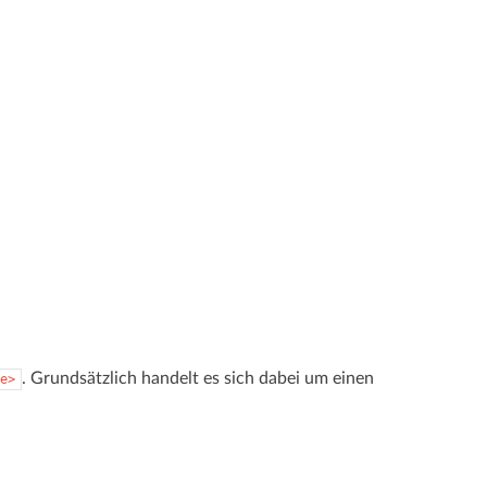
. Grundsätzlich handelt es sich dabei um einen
e>