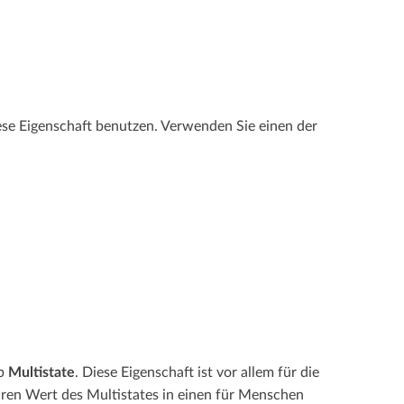
se Eigenschaft benutzen. Verwenden Sie einen der
yp
Multistate
. Diese Eigenschaft ist vor allem für die
aren Wert des Multistates in einen für Menschen