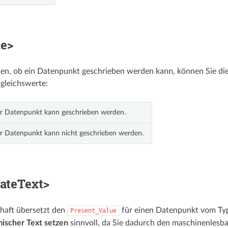
le>
en, ob ein Datenpunkt geschrieben werden kann, können Sie die
gleichswerte:
r Datenpunkt kann geschrieben werden.
r Datenpunkt kann nicht geschrieben werden.
tateText>
haft übersetzt den
für einen Datenpunkt vom T
Present_Value
ischer Text setzen
sinnvoll, da Sie dadurch den maschinenlesb