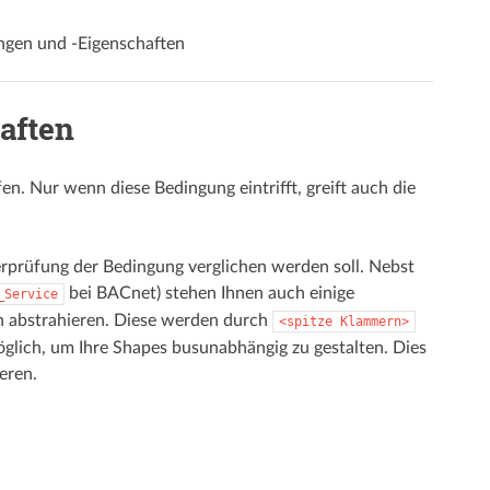
gen und -Eigenschaften
aften
. Nur wenn diese Bedingung eintrifft, greift auch die
erprüfung der Bedingung verglichen werden soll. Nebst
bei BACnet) stehen Ihnen auch einige
_Service
en abstrahieren. Diese werden durch
<spitze
Klammern>
glich, um Ihre Shapes busunabhängig zu gestalten. Dies
eren.