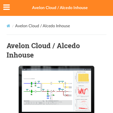
Avelon Cloud / Alcedo Inhouse
Avelon Cloud / Alcedo Inhouse
Avelon Cloud / Alcedo
Inhouse