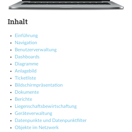
Inhalt
Einführung
Navigation
Benutzerverwaltung
Dashboards
Diagramme
Anlagebild
Ticketliste
Bildschirmpräsentation
Dokumente
Berichte
Liegenschafts­­bewirtschaftung
Geräteverwaltung
Datenpunkte und Datenpunktfilter
Objekte im Netzwerk