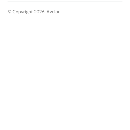
© Copyright 2026, Avelon.