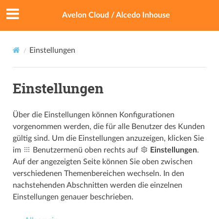
Avelon Cloud / Alcedo Inhouse
Einstellungen
Einstellungen
Über die Einstellungen können Konfigurationen
vorgenommen werden, die für alle Benutzer des Kunden
gültig sind. Um die Einstellungen anzuzeigen, klicken Sie
im
Benutzermenü oben rechts auf
Einstellungen
.
Auf der angezeigten Seite können Sie oben zwischen
verschiedenen Themenbereichen wechseln. In den
nachstehenden Abschnitten werden die einzelnen
Einstellungen genauer beschrieben.