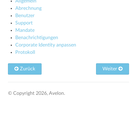
Allgemein
Abrechnung
Benutzer
Support
Mandate
Benachrichtigungen
Corporate Identity anpassen
Protokoll
Zurück
Weiter
© Copyright 2026, Avelon.