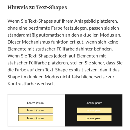
Hinweis zu Text-Shapes
Wenn Sie Text-Shapes auf Ihrem Anlagebild platzieren,
ohne eine bestimmte Farbe festzulegen, passen sie sich
standardmäßig automatisch an den aktuellen Modus an.
Dieser Mechanismus funktioniert gut, wenn sich keine
Elemente mit statischer Füllfarbe dahinter befinden.
Wenn Sie Text-Shapes jedoch auf Elementen mit
statischer Füllfarbe platzieren, stellen Sie sicher, dass Sie
die Farbe auf dem Text-Shape explizit setzen, damit das
Shape im dunklen Modus nicht fälschlicherweise zur
Kontrastfarbe wechselt.
Lorem ipsum
Lorem ipsum
Lorem ipsum
Lorem ipsum
Lorem ipsum
Lorem ipsum