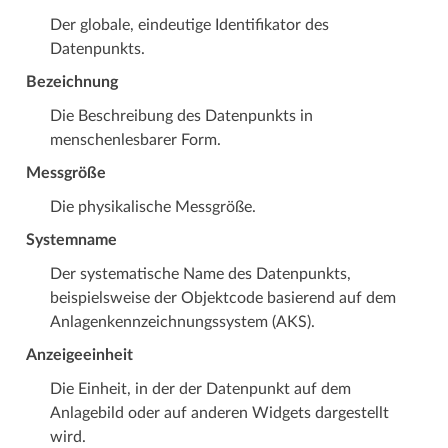
Der globale, eindeutige Identifikator des
Datenpunkts.
Bezeichnung
Die Beschreibung des Datenpunkts in
menschenlesbarer Form.
Messgröße
Die physikalische Messgröße.
Systemname
Der systematische Name des Datenpunkts,
beispielsweise der Objektcode basierend auf dem
Anlagenkennzeichnungssystem (AKS).
Anzeigeeinheit
Die Einheit, in der der Datenpunkt auf dem
Anlagebild oder auf anderen Widgets dargestellt
wird.