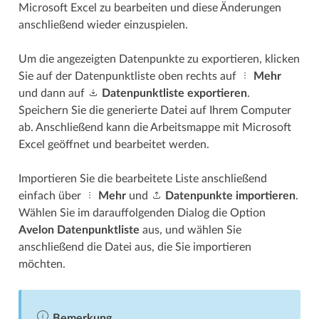
Microsoft Excel zu bearbeiten und diese Änderungen
anschließend wieder einzuspielen.
Um die angezeigten Datenpunkte zu exportieren, klicken
Sie auf der Datenpunktliste oben rechts auf
Mehr
und dann auf
Datenpunktliste exportieren
.
Speichern Sie die generierte Datei auf Ihrem Computer
ab. Anschließend kann die Arbeitsmappe mit Microsoft
Excel geöffnet und bearbeitet werden.
Importieren Sie die bearbeitete Liste anschließend
einfach über
Mehr
und
Datenpunkte importieren
.
Wählen Sie im darauffolgenden Dialog die Option
Avelon Datenpunktliste
aus, und wählen Sie
anschließend die Datei aus, die Sie importieren
möchten.
Bemerkung