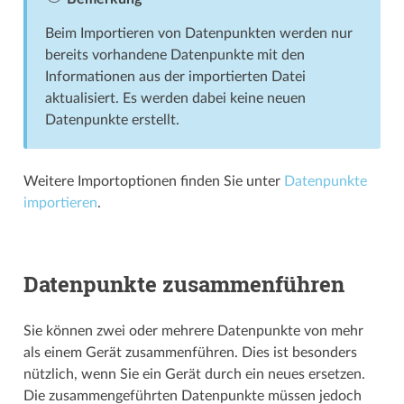
Beim Importieren von Datenpunkten werden nur
bereits vorhandene Datenpunkte mit den
Informationen aus der importierten Datei
aktualisiert. Es werden dabei keine neuen
Datenpunkte erstellt.
Weitere Importoptionen finden Sie unter
Datenpunkte
importieren
.
Datenpunkte zusammenführen
Sie können zwei oder mehrere Datenpunkte von mehr
als einem Gerät zusammenführen. Dies ist besonders
nützlich, wenn Sie ein Gerät durch ein neues ersetzen.
Die zusammengeführten Datenpunkte müssen jedoch