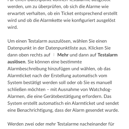
werden, um zu überprüfen, ob sich die Alarme wie
erwartet verhalten, ob ein Ticket entsprechend erstellt
wird und ob die Alarmkette wie konfiguriert ausgelöst
wird.
Um einen Testalarm auszulösen, wählen Sie einen
Datenpunkt in der Datenpunktliste aus. Klicken Sie
dann oben rechts auf
Mehr
und dann auf
Testalarm
auslösen
. Sie können eine bestimmte
Alarmbeschreibung hinzufügen und wählen, ob das
Alarmticket nach der Erstellung automatisch vom
System bestätigt werden soll oder ob Sie es manuell
schließen möchten – mit Ausnahme von Watchdog-
Alarmen, die eine Gerätebestätigung erfordern. Das
System erstellt automatisch ein Alarmticket und sendet
eine Benachrichtigung, dass der Alarm gesendet wurde.
Werden zwei oder mehr Testalarme nacheinander für