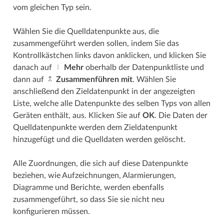
vom gleichen Typ sein.
Wählen Sie die Quelldatenpunkte aus, die
zusammengeführt werden sollen, indem Sie das
Kontrollkästchen links davon anklicken, und klicken Sie
danach auf
Mehr
oberhalb der Datenpunktliste und
dann auf
Zusammenführen mit
. Wählen Sie
anschließend den Zieldatenpunkt in der angezeigten
Liste, welche alle Datenpunkte des selben Typs von allen
Geräten enthält, aus. Klicken Sie auf
OK
. Die Daten der
Quelldatenpunkte werden dem Zieldatenpunkt
hinzugefügt und die Quelldaten werden gelöscht.
Alle Zuordnungen, die sich auf diese Datenpunkte
beziehen, wie Aufzeichnungen, Alarmierungen,
Diagramme und Berichte, werden ebenfalls
zusammengeführt, so dass Sie sie nicht neu
konfigurieren müssen.