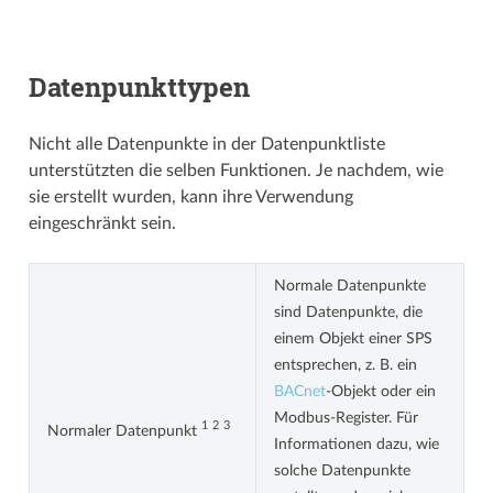
Datenpunkttypen
Nicht alle Datenpunkte in der Datenpunktliste
unterstützten die selben Funktionen. Je nachdem, wie
sie erstellt wurden, kann ihre Verwendung
eingeschränkt sein.
Normale Datenpunkte
sind Datenpunkte, die
einem Objekt einer SPS
entsprechen, z. B. ein
BACnet
-Objekt oder ein
Modbus-Register. Für
1
2
3
Normaler Datenpunkt
Informationen dazu, wie
solche Datenpunkte