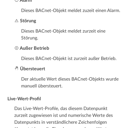
Alarm
Dieses BACnet-Objekt meldet zuzeit einen Alarm.
Störung
Dieses BACnet-Objekt meldet zurzeit eine
Störung.
Außer Betrieb
Dieses BACnet-Objekt ist zurzeit außer Betrieb.
Übersteuert
Der aktuelle Wert dieses BACnet-Objekts wurde
manuell übersteuert.
Live-Wert-Profil
Das Live-Wert-Profile, das diesem Datenpunkt
zurzeit zugewiesen ist und numerische Werte des
Datenpunkts in verständlichere Zeichenfolgen