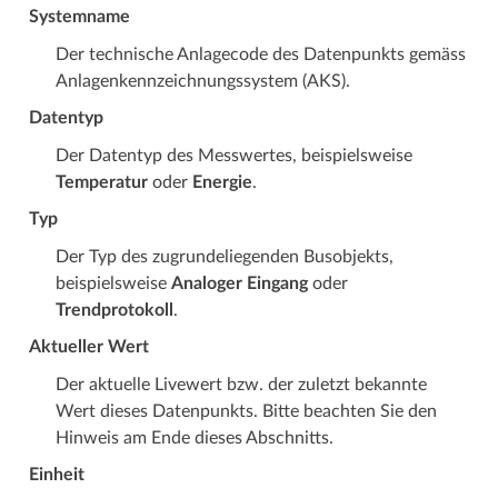
Systemname
Der technische Anlagecode des Datenpunkts gemäss
Anlagenkennzeichnungssystem (AKS).
Datentyp
Der Datentyp des Messwertes, beispielsweise
Temperatur
oder
Energie
.
Typ
Der Typ des zugrundeliegenden Busobjekts,
beispielsweise
Analoger Eingang
oder
Trendprotokoll
.
Aktueller Wert
Der aktuelle Livewert bzw. der zuletzt bekannte
Wert dieses Datenpunkts. Bitte beachten Sie den
Hinweis am Ende dieses Abschnitts.
Einheit