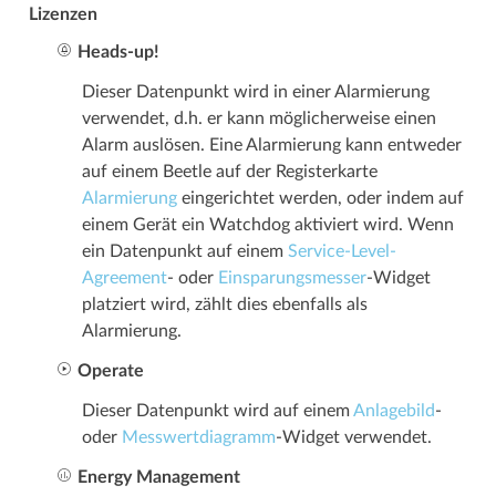
Lizenzen
Heads-up!
Dieser Datenpunkt wird in einer Alarmierung
verwendet, d.h. er kann möglicherweise einen
Alarm auslösen. Eine Alarmierung kann entweder
auf einem Beetle auf der Registerkarte
Alarmierung
eingerichtet werden, oder indem auf
einem Gerät ein Watchdog aktiviert wird. Wenn
ein Datenpunkt auf einem
Service-Level-
Agreement
- oder
Einsparungsmesser
-Widget
platziert wird, zählt dies ebenfalls als
Alarmierung.
Operate
Dieser Datenpunkt wird auf einem
Anlagebild
-
oder
Messwert­­diagramm
-Widget verwendet.
Energy Management