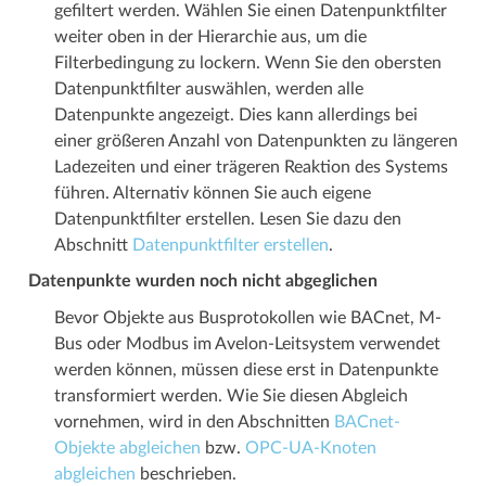
gefiltert werden. Wählen Sie einen Datenpunktfilter
weiter oben in der Hierarchie aus, um die
Filterbedingung zu lockern. Wenn Sie den obersten
Datenpunktfilter auswählen, werden alle
Datenpunkte angezeigt. Dies kann allerdings bei
einer größeren Anzahl von Datenpunkten zu längeren
Ladezeiten und einer trägeren Reaktion des Systems
führen. Alternativ können Sie auch eigene
Datenpunktfilter erstellen. Lesen Sie dazu den
Abschnitt
Datenpunktfilter erstellen
.
Datenpunkte wurden noch nicht abgeglichen
Bevor Objekte aus Busprotokollen wie BACnet, M-
Bus oder Modbus im Avelon-Leitsystem verwendet
werden können, müssen diese erst in Datenpunkte
transformiert werden. Wie Sie diesen Abgleich
vornehmen, wird in den Abschnitten
BACnet-
Objekte abgleichen
bzw.
OPC-UA-Knoten
abgleichen
beschrieben.