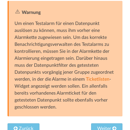
Warnung
Um einen Testalarm für einen Datenpunkt
auslösen zu können, muss ihm vorher eine
Alarmkette zugewiesen sein. Um das korrekte
Benachrichtigungsverwalten des Testalarms zu
kontrollieren, müssen Sie in der Alarmkette der
Alarmierung eingetragen sein. Darüber hinaus
muss der Datenpunktfilter des getesteten
Datenpunkts vorgängig jener Gruppe zugeordnet
werden, in der die Alarme in einem
Ticketlisten
-
Widget angezeigt werden sollen. Ein allenfalls
bereits vorhandenes Alarmticket für den
getesteten Datenpunkt sollte ebenfalls vorher
geschlossen werden.
Zurück
Weiter