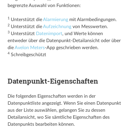
begrenzte Auswahl von Funktionen:
1
Unterstützt die
Alarmierung
mit Alarmbedingungen.
2
Unterstützt die
Aufzeichnung
von Messwerten.
3
Unterstützt
Datenimport
, und Werte können
entweder über die Datenpunkt-Detailansicht oder über
die
Avelon Meters
-App geschrieben werden.
4
Schreibgeschützt
Datenpunkt-Eigenschaften
Die folgenden Eigenschaften werden in der
Datenpunktliste angezeigt. Wenn Sie einen Datenpunkt
aus der Liste auswählen, gelangen Sie zu dessen
Detailansicht, wo Sie sämtliche Eigenschaften des
Datenpunkts bearbeiten können.