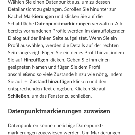
Wählen Sie einen Datenpunkt aus, um zu dessen
Detailansicht zu gelangen. Scrollen Sie hinunter zur
Kachel
Markierungen
und klicken Sie auf die
Schaltfläche
Datenpunkt­­markierungen
verwalten. Alle
bereits vorhandenen Profile werden im darauffolgenden
Dialog auf der linken Seite aufgelistet. Wenn Sie ein
Profil auswählen, werden die Details auf der rechten
Seite angezeigt. Fügen Sie ein neues Profil hinzu, indem
Sie auf
Hinzufügen
klicken. Geben Sie ihm einen
geeigneten Namen und fügen Sie dem Profil
anschließend so viele Zustände hinzu wie nötig, indem
Sie auf
Zustand hinzufügen
klicken und den
entsprechenden Text eingeben. Klicken Sie auf
Schließen
, um das Fenster zu schließen.
Datenpunktmarkierungen zuweisen
Datenpunkten können beliebige Datenpunkt­­
markierungen zugewiesen werden. Um Markierungen