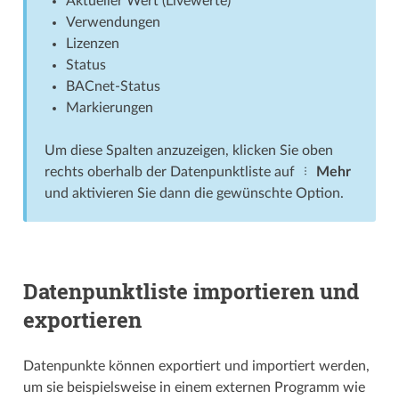
Aktueller Wert (Livewerte)
Verwendungen
Lizenzen
Status
BACnet-Status
Markierungen
Um diese Spalten anzuzeigen, klicken Sie oben
rechts oberhalb der Datenpunktliste auf
Mehr
und aktivieren Sie dann die gewünschte Option.
Datenpunktliste importieren und
exportieren
Datenpunkte können exportiert und importiert werden,
um sie beispielsweise in einem externen Programm wie