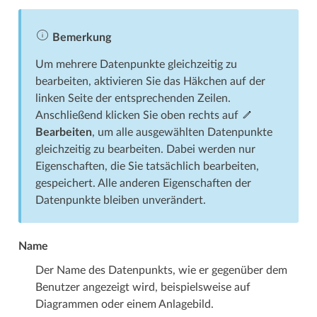
Bemerkung
Um mehrere Datenpunkte gleichzeitig zu
bearbeiten, aktivieren Sie das Häkchen auf der
linken Seite der entsprechenden Zeilen.
Anschließend klicken Sie oben rechts auf
Bearbeiten
, um alle ausgewählten Datenpunkte
gleichzeitig zu bearbeiten. Dabei werden nur
Eigenschaften, die Sie tatsächlich bearbeiten,
gespeichert. Alle anderen Eigenschaften der
Datenpunkte bleiben unverändert.
Name
Der Name des Datenpunkts, wie er gegenüber dem
Benutzer angezeigt wird, beispielsweise auf
Diagrammen oder einem Anlagebild.