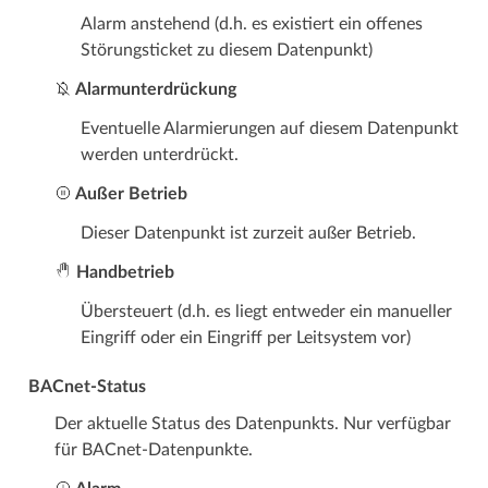
Alarm anstehend (d.h. es existiert ein offenes
Störungsticket zu diesem Datenpunkt)
Alarmunterdrückung
Eventuelle Alarmierungen auf diesem Datenpunkt
werden unterdrückt.
Außer Betrieb
Dieser Datenpunkt ist zurzeit außer Betrieb.
Handbetrieb
Übersteuert (d.h. es liegt entweder ein manueller
Eingriff oder ein Eingriff per Leitsystem vor)
BACnet-Status
Der aktuelle Status des Datenpunkts. Nur verfügbar
für BACnet-Datenpunkte.