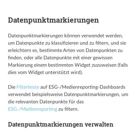
Datenpunktmarkierungen
Datenpunkt­­markierungen können verwendet werden,
um Datenpunkte zu klassifizieren und zu filtern, und sie
erleichtern es, bestimmte Arten von Datenpunkten zu
finden, oder alle Datenpunkte mit einer gewissen
Markierung einem bestimmten Widget zuzuweisen (falls
dies vom Widget unterstützt wird).
Die
Filterleiste
auf ESG-/Medienreporting-Dashboards
verwendet beispielsweise Datenpunkt­­markierungen, um
die relevanten Datenpunkte für das
ESG-/Medienreporting
zu filtern.
Datenpunktmarkierungen verwalten