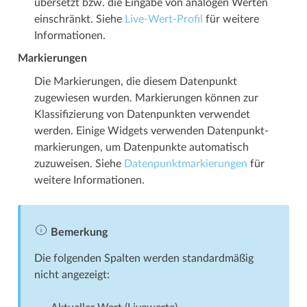
übersetzt bzw. die Eingabe von analogen Werten
einschränkt. Siehe
Live-Wert-Profil
für weitere
Informationen.
Markierungen
Die Markierungen, die diesem Datenpunkt
zugewiesen wurden. Markierungen können zur
Klassifizierung von Datenpunkten verwendet
werden. Einige Widgets verwenden Datenpunkt­­
markierungen, um Datenpunkte automatisch
zuzuweisen. Siehe
Datenpunkt­­markierungen
für
weitere Informationen.
Bemerkung
Die folgenden Spalten werden standardmäßig
nicht angezeigt: