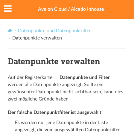
Avelon Cloud / Alcedo Inhouse
Datenpunkte und Datenpunktfilter
Datenpunkte verwalten
Datenpunkte verwalten
Auf der Registerkarte
Datenpunkte und Filter
werden alle Datenpunkte angezeigt. Sollte ein
gewünschter Datenpunkt nicht sichtbar sein, kann dies
zwei mögliche Gründe haben.
Der falsche Datenpunktfilter ist ausgewählt
Es werden nur jene Datenpunkte in der Liste
angezeigt, die vom ausgewählten Datenpunktfilter