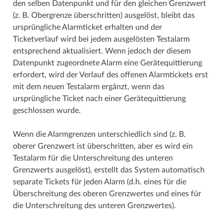
den selben Datenpunkt und für den gleichen Grenzwert
(z. B. Obergrenze überschritten) ausgelöst, bleibt das
ursprüngliche Alarmticket erhalten und der
Ticketverlauf wird bei jedem ausgelösten Testalarm
entsprechend aktualisiert. Wenn jedoch der diesem
Datenpunkt zugeordnete Alarm eine Gerätequittierung
erfordert, wird der Verlauf des offenen Alarmtickets erst
mit dem neuen Testalarm ergänzt, wenn das
ursprüngliche Ticket nach einer Gerätequittierung
geschlossen wurde.
Wenn die Alarmgrenzen unterschiedlich sind (z. B.
oberer Grenzwert ist überschritten, aber es wird ein
Testalarm für die Unterschreitung des unteren
Grenzwerts ausgelöst), erstellt das System automatisch
separate Tickets für jeden Alarm (d.h. eines für die
Überschreitung des oberen Grenzwertes und eines für
die Unterschreitung des unteren Grenzwertes).