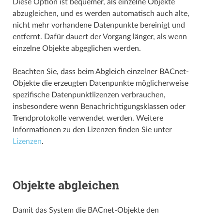
Diese Option ist bequemer, als einzelne Objekte
abzugleichen, und es werden automatisch auch alte,
nicht mehr vorhandene Datenpunkte bereinigt und
entfernt. Dafür dauert der Vorgang länger, als wenn
einzelne Objekte abgeglichen werden.
Beachten Sie, dass beim Abgleich einzelner BACnet-
Objekte die erzeugten Datenpunkte möglicherweise
spezifische Datenpunkt­­lizenzen verbrauchen,
insbesondere wenn Benachrichtigungs­­klassen oder
Trend­­protokolle verwendet werden. Weitere
Informationen zu den Lizenzen finden Sie unter
Lizenzen
.
Objekte abgleichen
Damit das System die BACnet-Objekte den