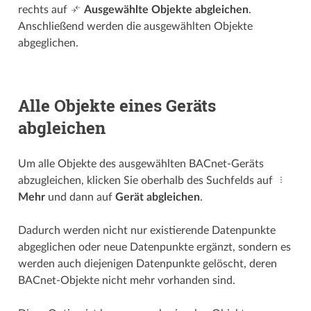
rechts auf
Ausgewählte Objekte abgleichen
.
Anschließend werden die ausgewählten Objekte
abgeglichen.
Alle Objekte eines Geräts
abgleichen
Um alle Objekte des ausgewählten BACnet-Geräts
abzugleichen, klicken Sie oberhalb des Suchfelds auf
Mehr
und dann auf
Gerät abgleichen
.
Dadurch werden nicht nur existierende Datenpunkte
abgeglichen oder neue Datenpunkte ergänzt, sondern es
werden auch diejenigen Datenpunkte gelöscht, deren
BACnet-Objekte nicht mehr vorhanden sind.