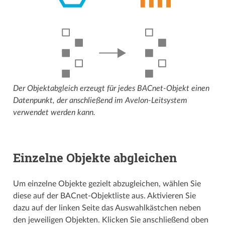
Der Objektabgleich erzeugt für jedes BACnet-Objekt einen
Datenpunkt, der anschließend im Avelon-Leitsystem
verwendet werden kann.
Einzelne Objekte abgleichen
Um einzelne Objekte gezielt abzugleichen, wählen Sie
diese auf der BACnet-Objektliste aus. Aktivieren Sie
dazu auf der linken Seite das Auswahlkästchen neben
den jeweiligen Objekten. Klicken Sie anschließend oben