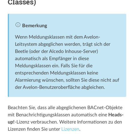
Classes)
Bemerkung
Wenn Meldungsklassen mit dem Avelon-
Leitsystem abgeglichen werden, trägt sich der
Beetle (oder der Alcedo Inhouse-Server)
automatisch als Empfänger in diese
Meldungsklassen ein. Falls Sie für die
entsprechenden Meldungsklassen keine
Alarmierung wünschen, sollten Sie diese nicht auf
der Avelon-Benutzeroberfläche abgleichen.
Beachten Sie, dass alle abgeglichenen BACnet-Objekte
mit Benachrichtigungs­­klassen automatisch eine
Heads-
up!
-Lizenz verbrauchen. Weitere Informationen zu den
Lizenzen finden Sie unter
Lizenzen
.