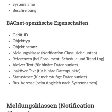
Systemname
Beschreibung
BACnet-spezifische Eigenschaften
Gerät-ID
Objekttyp
Objektinstanz
Meldungsklasse (Notification Class, siehe unten)
Referenzen (bei Enrollment, Schedule und Trend Log)
Aktiver Text (für binäre Datenpunkte)
Inaktiver Text (für binäre Datenpunkte)
Statustexte (für mehrstufige Datenpunkte)
Bus-Adresse (beim Abgleich nach Systemnamen)
Meldungsklassen (Notification