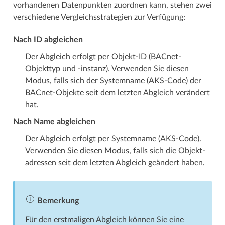
vorhandenen Datenpunkten zuordnen kann, stehen zwei
verschiedene Vergleichs­­strategien zur Verfügung:
Nach ID abgleichen
Der Abgleich erfolgt per Objekt-ID (BACnet-
Objekttyp und -instanz). Verwenden Sie diesen
Modus, falls sich der Systemname (AKS-Code) der
BACnet-Objekte seit dem letzten Abgleich verändert
hat.
Nach Name abgleichen
Der Abgleich erfolgt per Systemname (AKS-Code).
Verwenden Sie diesen Modus, falls sich die Objekt­­
adressen seit dem letzten Abgleich geändert haben.
Bemerkung
Für den erstmaligen Abgleich können Sie eine