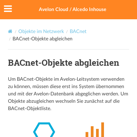
Avelon Cloud / Alcedo Inhouse
Objekte im Netzwerk
BACnet
BACnet-Objekte abgleichen
BACnet-Objekte abgleichen
Um BACnet-Objekte im Avelon-Leitsystem verwenden
zu können, müssen diese erst ins System übernommen
und mit der Avelon-Datenbank abgeglichen werden. Um
Objekte abzugleichen wechseln Sie zunächst auf die
BACnet-Objektliste.