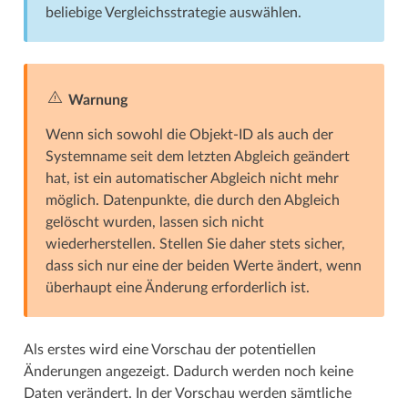
beliebige Vergleichsstrategie auswählen.
Warnung
Wenn sich sowohl die Objekt-ID als auch der
Systemname seit dem letzten Abgleich geändert
hat, ist ein automatischer Abgleich nicht mehr
möglich. Datenpunkte, die durch den Abgleich
gelöscht wurden, lassen sich nicht
wiederherstellen. Stellen Sie daher stets sicher,
dass sich nur eine der beiden Werte ändert, wenn
überhaupt eine Änderung erforderlich ist.
Als erstes wird eine Vorschau der potentiellen
Änderungen angezeigt. Dadurch werden noch keine
Daten verändert. In der Vorschau werden sämtliche