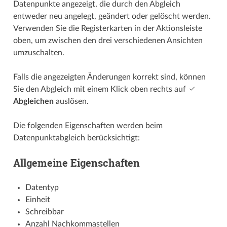
Datenpunkte angezeigt, die durch den Abgleich
entweder neu angelegt, geändert oder gelöscht werden.
Verwenden Sie die Registerkarten in der Aktionsleiste
oben, um zwischen den drei verschiedenen Ansichten
umzuschalten.
Falls die angezeigten Änderungen korrekt sind, können
Sie den Abgleich mit einem Klick oben rechts auf
Abgleichen
auslösen.
Die folgenden Eigenschaften werden beim
Datenpunktabgleich berücksichtigt:
Allgemeine Eigenschaften
Datentyp
Einheit
Schreibbar
Anzahl Nachkommastellen