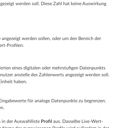
gezeigt werden soll. Diese Zahl hat keine Auswirkung
 angezeigt werden sollen, oder um den Bereich der
rt-Profilen:
rten eines digitalen oder mehrstufigen Datenpunkts
nutzer anstelle des Zahlenwerts angezeigt werden soll.
inheit haben.
Eingabewerte für analoge Datenpunkte zu begrenzen.
n.
 in der Auswahlliste
Profil
aus. Dasselbe Live-Wert-