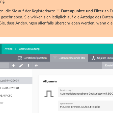
ng
, die Sie auf der Registerkarte
Datenpunkte und Filter
an D
geschrieben. Sie wirken sich lediglich auf die Anzeige des Date
Sie, dass Änderungen allenfalls überschrieben werden, wenn di