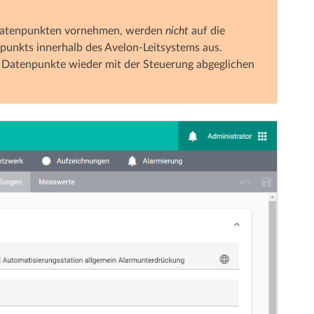
atenpunkten vornehmen, werden
nicht
auf die
npunkts innerhalb des Avelon-Leitsystems aus.
e Datenpunkte wieder mit der Steuerung abgeglichen