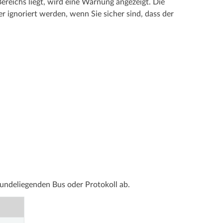
ereichs liegt, wird eine Warnung angezeigt. Die
 ignoriert werden, wenn Sie sicher sind, dass der
rundeliegenden Bus oder Protokoll ab.