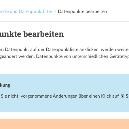
kte und Datenpunktfilter
Datenpunkte bearbeiten
unkte bearbeiten
n Datenpunkt auf der Datenpunktliste anklicken, werden weiter
geändert werden. Datenpunkte von unterschiedlichen Gerätetyp
kung
 Sie nicht, vorgenommene Änderungen über einen Klick auf
S