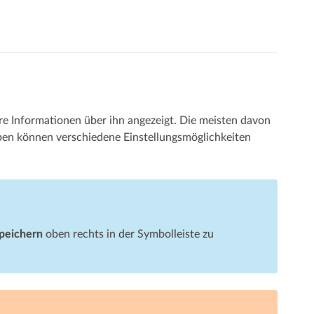
e Informationen über ihn angezeigt. Die meisten davon
en können verschiedene Einstellungsmöglichkeiten
peichern
oben rechts in der Symbolleiste zu