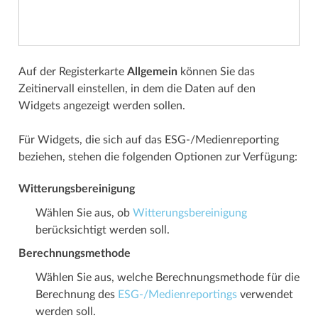
Auf der Registerkarte
Allgemein
können Sie das
Zeitinervall einstellen, in dem die Daten auf den
Widgets angezeigt werden sollen.
Für Widgets, die sich auf das ESG-/Medienreporting
beziehen, stehen die folgenden Optionen zur Verfügung:
Witterungsbereinigung
Wählen Sie aus, ob
Witterungsbereinigung
berücksichtigt werden soll.
Berechnungsmethode
Wählen Sie aus, welche Berechnungsmethode für die
Berechnung des
ESG-/Medienreportings
verwendet
werden soll.