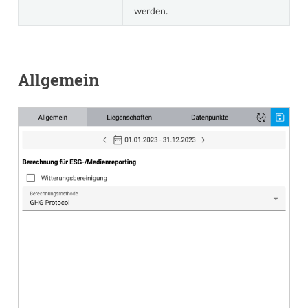
werden.
Allgemein