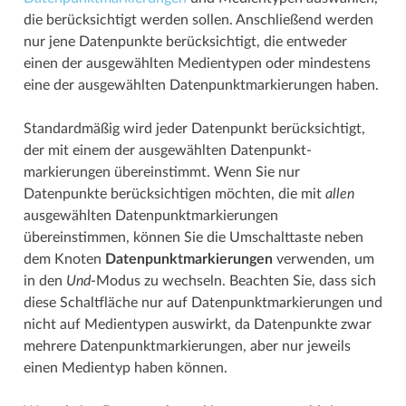
die berücksichtigt werden sollen. Anschließend werden
nur jene Datenpunkte berücksichtigt, die entweder
einen der ausgewählten Medientypen oder mindestens
eine der ausgewählten Datenpunkt­­markierungen haben.
Standardmäßig wird jeder Datenpunkt berücksichtigt,
der mit einem der ausgewählten Datenpunkt­­
markierungen übereinstimmt. Wenn Sie nur
Datenpunkte berücksichtigen möchten, die mit
allen
ausgewählten Datenpunkt­­markierungen
übereinstimmen, können Sie die Umschalttaste neben
dem Knoten
Datenpunkt­­markierungen
verwenden, um
in den
Und
-Modus zu wechseln. Beachten Sie, dass sich
diese Schaltfläche nur auf Datenpunkt­­markierungen und
nicht auf Medientypen auswirkt, da Datenpunkte zwar
mehrere Datenpunkt­­markierungen, aber nur jeweils
einen Medientyp haben können.