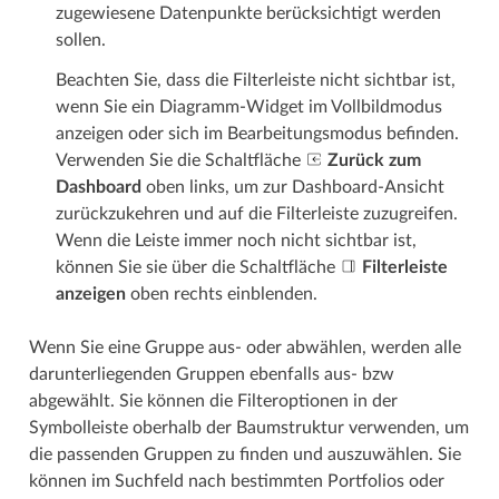
zugewiesene Datenpunkte berücksichtigt werden
sollen.
Beachten Sie, dass die Filter­­leiste nicht sichtbar ist,
wenn Sie ein Diagramm-Widget im Vollbild­­modus
anzeigen oder sich im Bearbeitungs­­modus befinden.
Verwenden Sie die Schaltfläche
Zurück zum
Dashboard
oben links, um zur Dashboard-Ansicht
zurückzukehren und auf die Filterleiste zuzugreifen.
Wenn die Leiste immer noch nicht sichtbar ist,
können Sie sie über die Schaltfläche
Filterleiste
anzeigen
oben rechts einblenden.
Wenn Sie eine Gruppe aus- oder abwählen, werden alle
darunter­­liegenden Gruppen ebenfalls aus- bzw
abgewählt. Sie können die Filter­­optionen in der
Symbolleiste oberhalb der Baumstruktur verwenden, um
die passenden Gruppen zu finden und auszuwählen. Sie
können im Suchfeld nach bestimmten Portfolios oder