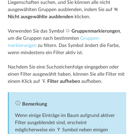
Liegenschaften suchen, und Sie können alle nicht
ausgewählten Gruppen ausblenden, indem Sie auf
Nicht ausgewählte ausblenden
klicken.
Verwenden Sie das Symbol
Gruppen­­markierungen
,
um die Gruppen nach bestimmten
Gruppen­­
markierungen
zu filtern. Das Symbol ändert die Farbe,
wenn mindestens ein Filter aktiv ist.
Nachdem Sie eine Suchzeichenfolge eingegeben oder
einen Filter ausgewählt haben, können Sie alle Filter mit
einem Klick auf
Filter aufheben
aufheben.
Bemerkung
Wenn einige Einträge im Baum aufgrund aktiver
Filter ausgeblendet sind, erscheint
möglicherweise ein
Symbol neben einigen