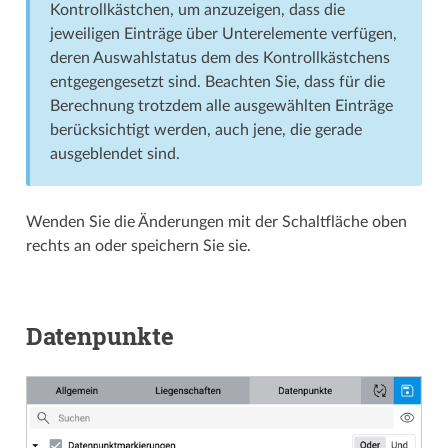
Kontroll­­kästchen, um anzuzeigen, dass die
jeweiligen Einträge über Unter­­elemente verfügen,
deren Auswahlstatus dem des Kontroll­­kästchens
entgegen­­gesetzt sind. Beachten Sie, dass für die
Berechnung trotzdem alle ausgewählten Einträge
berücksichtigt werden, auch jene, die gerade
ausgeblendet sind.
Wenden Sie die Änderungen mit der Schaltfläche oben
rechts an oder speichern Sie sie.
Datenpunkte