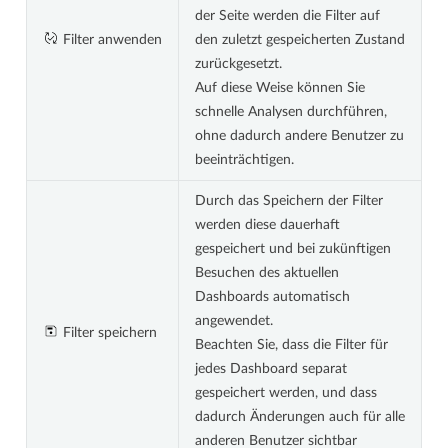
der Seite werden die Filter auf
Filter anwenden
den zuletzt gespeicherten Zustand
zurückgesetzt.
Auf diese Weise können Sie
schnelle Analysen durchführen,
ohne dadurch andere Benutzer zu
beeinträchtigen.
Durch das Speichern der Filter
werden diese dauerhaft
gespeichert und bei zukünftigen
Besuchen des aktuellen
Dashboards automatisch
angewendet.
Filter speichern
Beachten Sie, dass die Filter für
jedes Dashboard separat
gespeichert werden, und dass
dadurch Änderungen auch für alle
anderen Benutzer sichtbar