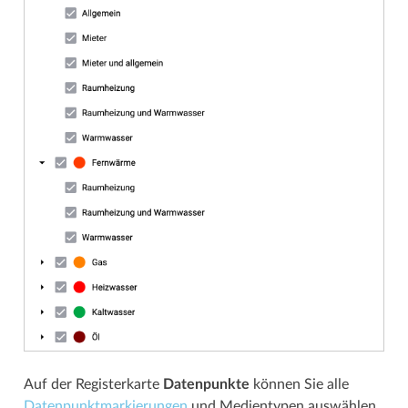
Auf der Registerkarte
Datenpunkte
können Sie alle
Datenpunkt­­markierungen
und Medientypen auswählen,