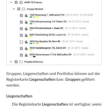
Gruppen, Liegenschaften und Portfolios können auf der
Registerkarte
Liegenschaften
bzw.
Gruppen
gefiltert
werden.
Liegenschaften
Die Registerkarte
Liegenschaften
ist verfügbar, wenn