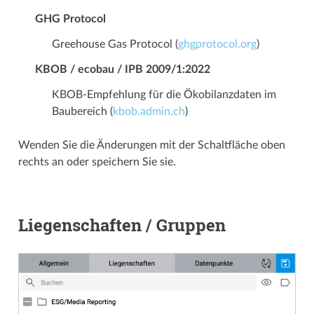
GHG Protocol
Greehouse Gas Protocol (
ghgprotocol.org
)
KBOB / ecobau / IPB 2009/1:2022
KBOB-Empfehlung für die Ökobilanzdaten im
Baubereich (
kbob.admin.ch
)
Wenden Sie die Änderungen mit der Schaltfläche oben
rechts an oder speichern Sie sie.
Liegenschaften / Gruppen