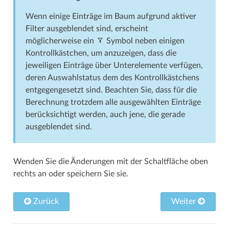
Wenn einige Einträge im Baum aufgrund aktiver
Filter ausgeblendet sind, erscheint
möglicherweise ein
Symbol neben einigen
Kontroll­­kästchen, um anzuzeigen, dass die
jeweiligen Einträge über Unter­­elemente verfügen,
deren Auswahlstatus dem des Kontroll­­kästchens
entgegen­­gesetzt sind. Beachten Sie, dass für die
Berechnung trotzdem alle ausgewählten Einträge
berücksichtigt werden, auch jene, die gerade
ausgeblendet sind.
Wenden Sie die Änderungen mit der Schaltfläche oben
rechts an oder speichern Sie sie.
Zurück
Weiter