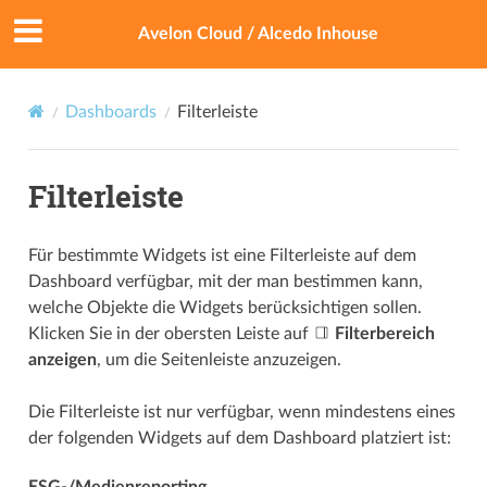
Avelon Cloud / Alcedo Inhouse
Dashboards
Filterleiste
Filterleiste
Für bestimmte Widgets ist eine Filterleiste auf dem
Dashboard verfügbar, mit der man bestimmen kann,
welche Objekte die Widgets berücksichtigen sollen.
Klicken Sie in der obersten Leiste auf
Filterbereich
anzeigen
, um die Seitenleiste anzuzeigen.
Die Filterleiste ist nur verfügbar, wenn mindestens eines
der folgenden Widgets auf dem Dashboard platziert ist:
ESG-/Medienreporting