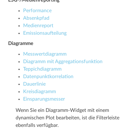
Performance
Absenkpfad
Medienreport
Emissionsaufteilung
Diagramme
Messwertdiagramm
Diagramm mit Aggregationsfunktion
Teppichdiagramm
Datenpunktkorrelation
Dauerlinie
Kreisdiagramm
Einsparungsmesser
Wenn Sie ein Diagramm-Widget mit einem
dynamischen Plot bearbeiten, ist die Filterleiste
ebenfalls verfügbar.