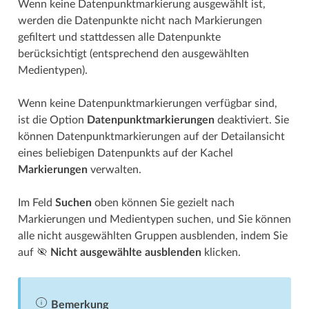
Wenn keine Datenpunkt­­markierung ausgewählt ist,
werden die Datenpunkte nicht nach Markierungen
gefiltert und stattdessen alle Datenpunkte
berücksichtigt (entsprechend den ausgewählten
Medientypen).
Wenn keine Datenpunkt­­markierungen verfügbar sind,
ist die Option
Datenpunkt­­markierungen
deaktiviert. Sie
können Datenpunkt­­markierungen auf der Detailansicht
eines beliebigen Datenpunkts auf der Kachel
Markierungen
verwalten.
Im Feld
Suchen
oben können Sie gezielt nach
Markierungen und Medientypen suchen, und Sie können
alle nicht ausgewählten Gruppen ausblenden, indem Sie
auf
Nicht ausgewählte ausblenden
klicken.
Bemerkung