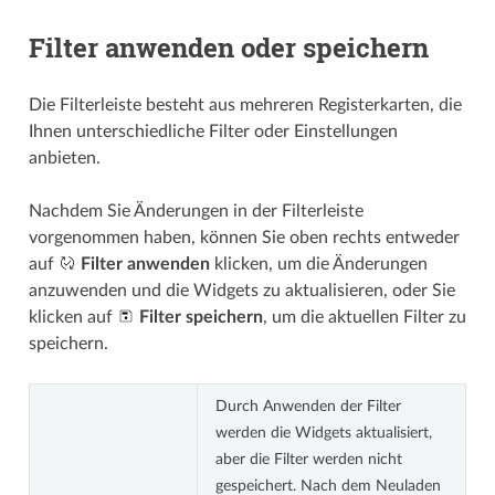
Filter anwenden oder speichern
Die Filterleiste besteht aus mehreren Registerkarten, die
Ihnen unterschiedliche Filter oder Einstellungen
anbieten.
Nachdem Sie Änderungen in der Filterleiste
vorgenommen haben, können Sie oben rechts entweder
auf
Filter anwenden
klicken, um die Änderungen
anzuwenden und die Widgets zu aktualisieren, oder Sie
klicken auf
Filter speichern
, um die aktuellen Filter zu
speichern.
Durch Anwenden der Filter
werden die Widgets aktualisiert,
aber die Filter werden nicht
gespeichert. Nach dem Neuladen