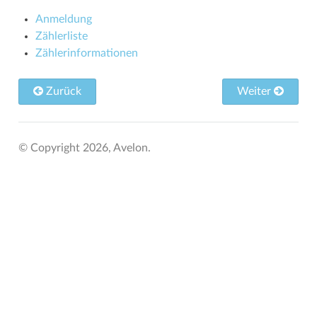
Anmeldung
Zählerliste
Zählerinformationen
Zurück
Weiter
© Copyright 2026, Avelon.