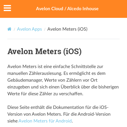
Avelon Cloud / Alcedo Inhouse
Avelon Apps
Avelon Meters (iOS)
Avelon Meters (iOS)
Avelon Meters ist eine einfache Schnittstelle zur
manuellen Zählerauslesung. Es ermöglicht es dem
Gebäudemanager, Werte von Zählern vor Ort
einzugeben und sich einen Überblick über die bisherigen
Werte für diese Zähler zu verschaffen.
Diese Seite enthält die Dokumentation für die iOS-
Version von Avelon Meters. Für die Android-Version
siehe
Avelon Meters für Android
.