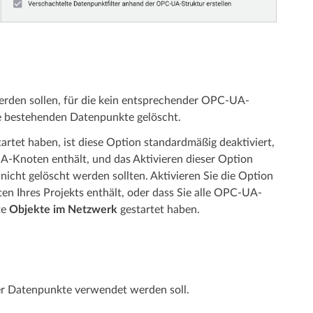
erden sollen, für die kein entsprechender OPC-UA-
ne bestehenden Datenpunkte gelöscht.
artet haben, ist diese Option standardmäßig deaktiviert,
A-Knoten enthält, und das Aktivieren dieser Option
nicht gelöscht werden sollten. Aktivieren Sie die Option
en Ihres Projekts enthält, oder dass Sie alle OPC-UA-
te
Objekte im Netzwerk
gestartet haben.
der Datenpunkte verwendet werden soll.