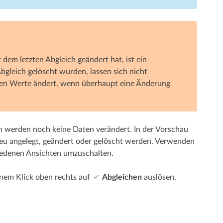
dem letzten Abgleich geändert hat, ist ein
gleich gelöscht wurden, lassen sich nicht
beiden Werte ändert, wenn überhaupt eine Änderung
ch werden noch keine Daten verändert. In der Vorschau
eu angelegt, geändert oder gelöscht werden. Verwenden
hiedenen Ansichten umzuschalten.
inem Klick oben rechts auf
Abgleichen
auslösen.