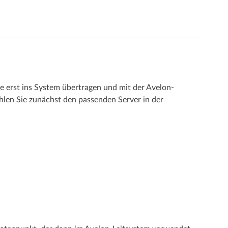
rst ins System übertragen und mit der Avelon-
len Sie zunächst den passenden Server in der