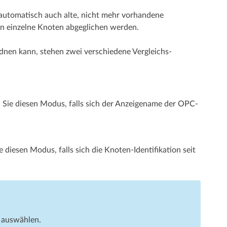
 automatisch auch alte, nicht mehr vorhandene
nn einzelne Knoten abgeglichen werden.
n kann, stehen zwei verschiedene Vergleichs­­
n Sie diesen Modus, falls sich der Anzeigename der OPC-
diesen Modus, falls sich die Knoten-Identifikation seit
e auswählen.