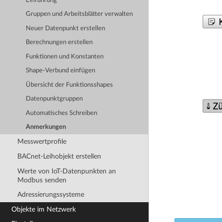
Einführung
Gruppen und Arbeitsblätter verwalten
Neuer Datenpunkt erstellen
Berechnungen erstellen
Funktionen und Konstanten
Shape-Verbund einfügen
Übersicht der Funktionsshapes
Datenpunktgruppen
Automatisches Schreiben
Anmerkungen
Messwertprofile
BACnet-Leihobjekt erstellen
Werte von IoT-Datenpunkten an
Modbus senden
Adressierungssysteme
Objekte im Netzwerk