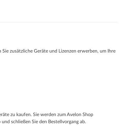
 Sie zusätzliche Geräte und Lizenzen erwerben, um Ihre
eräte zu kaufen. Sie werden zum Avelon Shop
 und schließen Sie den Bestellvorgang ab.