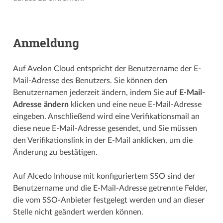
Anmeldung
Auf Avelon Cloud entspricht der Benutzername der E-
Mail-Adresse des Benutzers. Sie können den
Benutzernamen jederzeit ändern, indem Sie auf
E-Mail-
Adresse ändern
klicken und eine neue E-Mail-Adresse
eingeben. Anschließend wird eine Verifikationsmail an
diese neue E-Mail-Adresse gesendet, und Sie müssen
den Verifikationslink in der E-Mail anklicken, um die
Änderung zu bestätigen.
Auf Alcedo Inhouse mit konfiguriertem SSO sind der
Benutzername und die E-Mail-Adresse getrennte Felder,
die vom SSO-Anbieter festgelegt werden und an dieser
Stelle nicht geändert werden können.