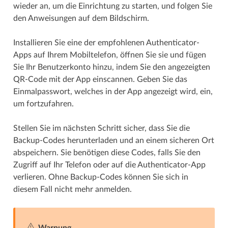
wieder an, um die Einrichtung zu starten, und folgen Sie
den Anweisungen auf dem Bildschirm.
Installieren Sie eine der empfohlenen Authenticator-
Apps auf Ihrem Mobiltelefon, öffnen Sie sie und fügen
Sie Ihr Benutzerkonto hinzu, indem Sie den angezeigten
QR-Code mit der App einscannen. Geben Sie das
Einmalpasswort, welches in der App angezeigt wird, ein,
um fortzufahren.
Stellen Sie im nächsten Schritt sicher, dass Sie die
Backup-Codes herunterladen und an einem sicheren Ort
abspeichern. Sie benötigen diese Codes, falls Sie den
Zugriff auf Ihr Telefon oder auf die Authenticator-App
verlieren. Ohne Backup-Codes können Sie sich in
diesem Fall nicht mehr anmelden.
Warnung