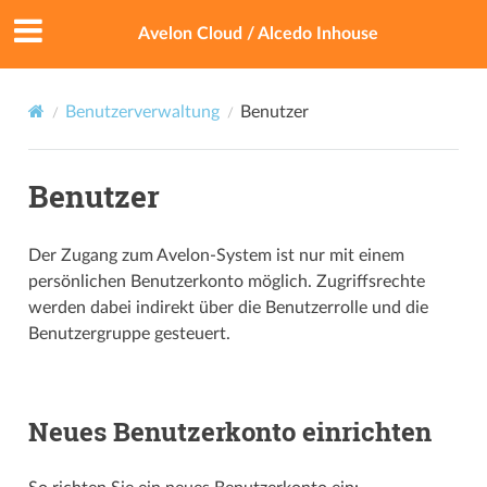
Avelon Cloud / Alcedo Inhouse
Benutzerverwaltung
Benutzer
Benutzer
Der Zugang zum Avelon-System ist nur mit einem
persönlichen Benutzerkonto möglich. Zugriffsrechte
werden dabei indirekt über die Benutzerrolle und die
Benutzergruppe gesteuert.
Neues Benutzerkonto einrichten