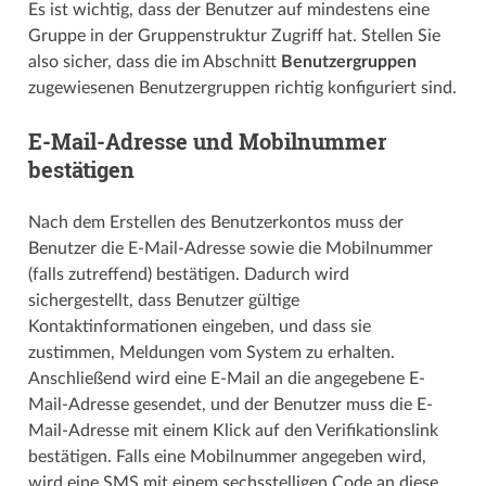
Es ist wichtig, dass der Benutzer auf mindestens eine
Gruppe in der Gruppenstruktur Zugriff hat. Stellen Sie
also sicher, dass die im Abschnitt
Benutzergruppen
zugewiesenen Benutzergruppen richtig konfiguriert sind.
E-Mail-Adresse und Mobilnummer
bestätigen
Nach dem Erstellen des Benutzerkontos muss der
Benutzer die E-Mail-Adresse sowie die Mobilnummer
(falls zutreffend) bestätigen. Dadurch wird
sichergestellt, dass Benutzer gültige
Kontaktinformationen eingeben, und dass sie
zustimmen, Meldungen vom System zu erhalten.
Anschließend wird eine E-Mail an die angegebene E-
Mail-Adresse gesendet, und der Benutzer muss die E-
Mail-Adresse mit einem Klick auf den Verifikationslink
bestätigen. Falls eine Mobilnummer angegeben wird,
wird eine SMS mit einem sechsstelligen Code an diese