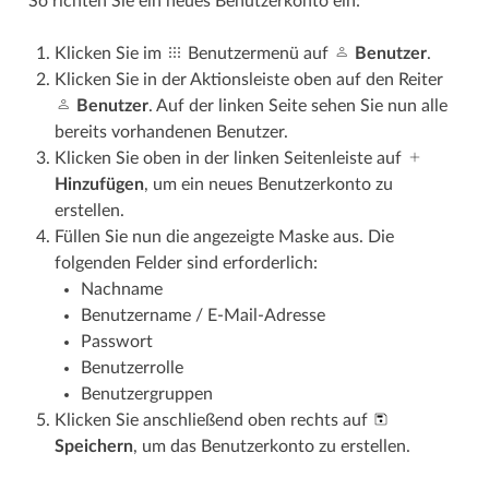
So richten Sie ein neues Benutzerkonto ein:
Klicken Sie im
Benutzermenü auf
Benutzer
.
Klicken Sie in der Aktionsleiste oben auf den Reiter
Benutzer
. Auf der linken Seite sehen Sie nun alle
bereits vorhandenen Benutzer.
Klicken Sie oben in der linken Seitenleiste auf
Hinzufügen
, um ein neues Benutzerkonto zu
erstellen.
Füllen Sie nun die angezeigte Maske aus. Die
folgenden Felder sind erforderlich:
Nachname
Benutzername / E-Mail-Adresse
Passwort
Benutzerrolle
Benutzergruppen
Klicken Sie anschließend oben rechts auf
Speichern
, um das Benutzerkonto zu erstellen.