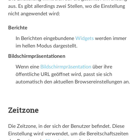
aus. Es gibt allerdings zwei Stellen, wo die Einstellung
nicht angewendet wird:
Berichte
In Berichten eingebundene
Widgets
werden immer
im hellen Modus dargestellt.
Bildschirmpräsentationen
Wenn eine
Bildschirmpräsentation
über ihre
öffentliche URL geöffnet wird, passt sie sich
automatisch den aktuellen Browsereinstellungen an.
Zeitzone
Die Zeitzone, in der sich der Benutzer befindet. Diese
Einstellung wird verwendet, um die Bereitschafts­­zeiten