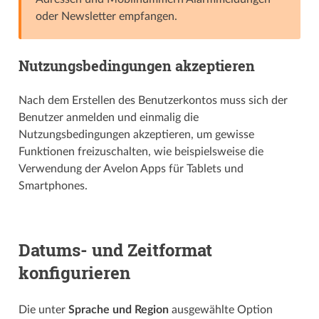
oder Newsletter empfangen.
Nutzungsbedingungen akzeptieren
Nach dem Erstellen des Benutzerkontos muss sich der
Benutzer anmelden und einmalig die
Nutzungsbedingungen akzeptieren, um gewisse
Funktionen freizuschalten, wie beispielsweise die
Verwendung der Avelon Apps für Tablets und
Smartphones.
Datums- und Zeitformat
konfigurieren
Die unter
Sprache und Region
ausgewählte Option