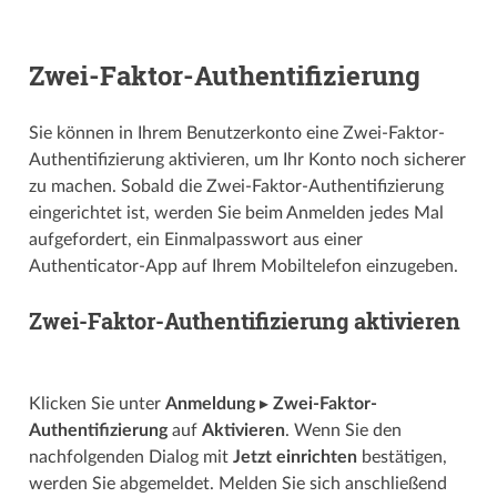
Zwei-Faktor-Authentifizierung
Sie können in Ihrem Benutzerkonto eine Zwei-Faktor-
Authentifizierung aktivieren, um Ihr Konto noch sicherer
zu machen. Sobald die Zwei-Faktor-Authentifizierung
eingerichtet ist, werden Sie beim Anmelden jedes Mal
aufgefordert, ein Einmalpasswort aus einer
Authenticator-App auf Ihrem Mobiltelefon einzugeben.
Zwei-Faktor-Authentifizierung aktivieren
Klicken Sie unter
Anmeldung
▸
Zwei-Faktor-
Authentifizierung
auf
Aktivieren
. Wenn Sie den
nachfolgenden Dialog mit
Jetzt einrichten
bestätigen,
werden Sie abgemeldet. Melden Sie sich anschließend