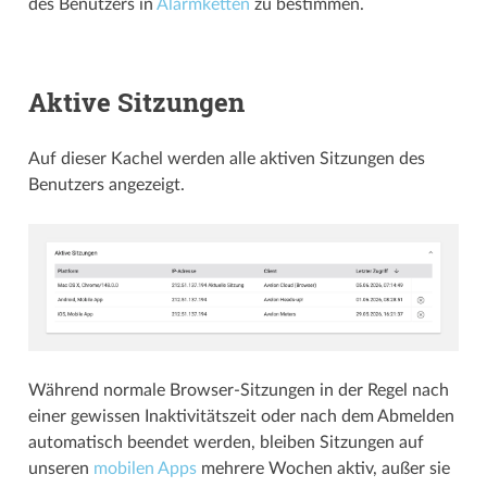
des Benutzers in
Alarmketten
zu bestimmen.
Aktive Sitzungen
Auf dieser Kachel werden alle aktiven Sitzungen des
Benutzers angezeigt.
Während normale Browser-Sitzungen in der Regel nach
einer gewissen Inaktivitätszeit oder nach dem Abmelden
automatisch beendet werden, bleiben Sitzungen auf
unseren
mobilen Apps
mehrere Wochen aktiv, außer sie