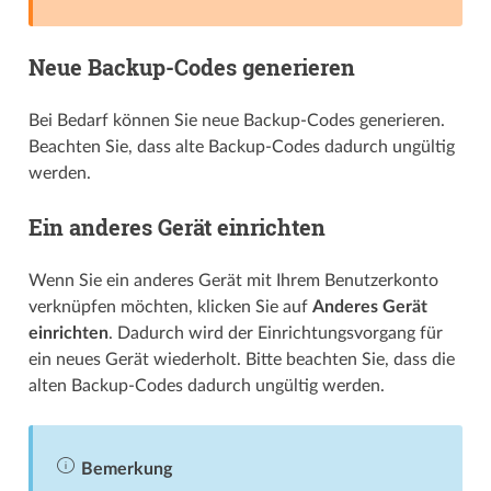
Neue Backup-Codes generieren
Bei Bedarf können Sie neue Backup-Codes generieren.
Beachten Sie, dass alte Backup-Codes dadurch ungültig
werden.
Ein anderes Gerät einrichten
Wenn Sie ein anderes Gerät mit Ihrem Benutzerkonto
verknüpfen möchten, klicken Sie auf
Anderes Gerät
einrichten
. Dadurch wird der Einrichtungs­­vorgang für
ein neues Gerät wiederholt. Bitte beachten Sie, dass die
alten Backup-Codes dadurch ungültig werden.
Bemerkung