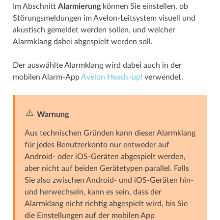
Im Abschnitt
Alarmierung
können Sie einstellen, ob
Störungsmeldungen im Avelon-Leitsystem visuell und
akustisch gemeldet werden sollen, und welcher
Alarmklang dabei abgespielt werden soll.
Der auswählte Alarmklang wird dabei auch in der
mobilen Alarm-App
Avelon Heads-up!
verwendet.
Warnung
Aus technischen Gründen kann dieser Alarmklang
für jedes Benutzerkonto nur entweder auf
Android- oder iOS-Geräten abgespielt werden,
aber nicht auf beiden Gerätetypen parallel. Falls
Sie also zwischen Android- und iOS-Geräten hin-
und herwechseln, kann es sein, dass der
Alarmklang nicht richtig abgespielt wird, bis Sie
die Einstellungen auf der mobilen App