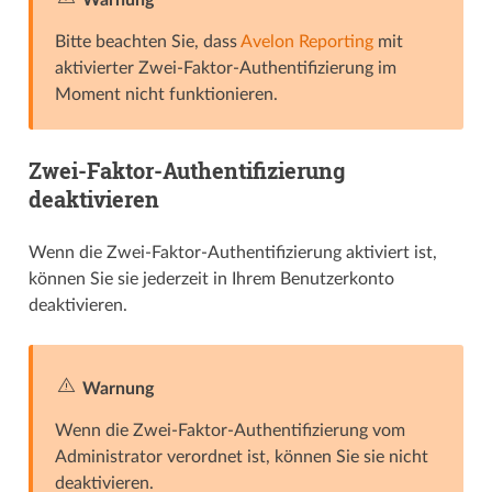
Bitte beachten Sie, dass
Avelon Reporting
mit
aktivierter Zwei-Faktor-Authentifizierung im
Moment nicht funktionieren.
Zwei-Faktor-Authentifizierung
deaktivieren
Wenn die Zwei-Faktor-Authentifizierung aktiviert ist,
können Sie sie jederzeit in Ihrem Benutzerkonto
deaktivieren.
Warnung
Wenn die Zwei-Faktor-Authentifizierung vom
Administrator verordnet ist, können Sie sie nicht
deaktivieren.