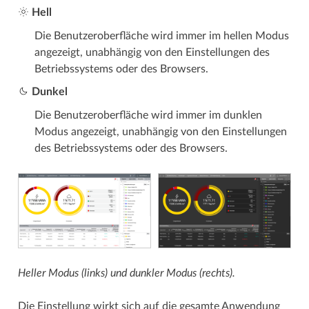
Hell
Die Benutzeroberfläche wird immer im hellen Modus
angezeigt, unabhängig von den Einstellungen des
Betriebssystems oder des Browsers.
Dunkel
Die Benutzeroberfläche wird immer im dunklen
Modus angezeigt, unabhängig von den Einstellungen
des Betriebssystems oder des Browsers.
Heller Modus (links) und dunkler Modus (rechts).
Die Einstellung wirkt sich auf die gesamte Anwendung