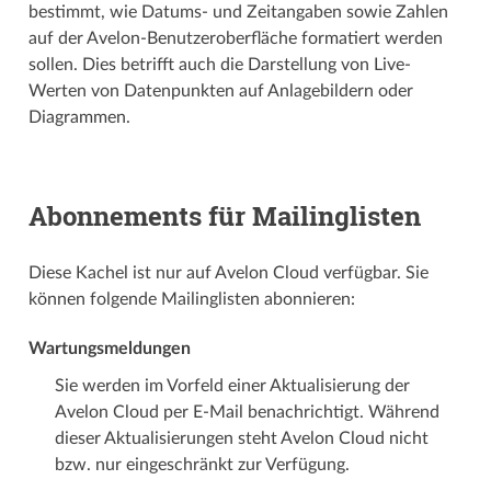
bestimmt, wie Datums- und Zeitangaben sowie Zahlen
auf der Avelon-Benutzeroberfläche formatiert werden
sollen. Dies betrifft auch die Darstellung von Live-
Werten von Datenpunkten auf Anlagebildern oder
Diagrammen.
Abonnements für Mailinglisten
Diese Kachel ist nur auf Avelon Cloud verfügbar. Sie
können folgende Mailinglisten abonnieren:
Wartungsmeldungen
Sie werden im Vorfeld einer Aktualisierung der
Avelon Cloud per E-Mail benachrichtigt. Während
dieser Aktualisierungen steht Avelon Cloud nicht
bzw. nur eingeschränkt zur Verfügung.