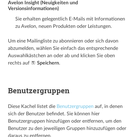
Avelon Insight (Neuigkeiten und
Versionsinformationen)
Sie erhalten gelegentlich E-Mails mit Informationen
zu Avelon, neuen Produkten oder Leistungen.
Um eine Mailingliste zu abonnieren oder sich davon
abzumelden, wählen Sie einfach das entsprechende
Auswahlkästchen an oder ab und klicken Sie oben
rechts auf
Speichern
.
Benutzergruppen
Diese Kachel listet die
Benutzergruppen
auf, in denen
sich der Benutzer befindet. Sie können hier
Benutzergruppen hinzufügen oder entfernen, um den
Benutzer zu den jeweiligen Gruppen hinzuzufügen oder
daraus zu entfernen.