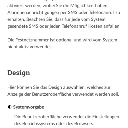
aktiviert werden, wobei Sie die Möglichkeit haben,
Alarmbenachrichtigungen per SMS oder Telefonanruf zu
erhalten. Beachten Sie, dass für jede vom System
gesendete SMS oder jeden Telefonanruf Kosten anfallen.
Die Festnetznummer ist optional und wird vom System
nicht aktiv verwendet.
Design
Hier können Sie das Design auswählen, welches zur
Anzeige der Benutzeroberfläche verwendet werden soll.
Systemvorgabe
Die Benutzeroberfläche verwendet die Einstellungen
des Betriebssystems oder des Browsers.