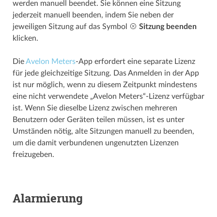
werden manuell beendet. Sie können eine Sitzung
jederzeit manuell beenden, indem Sie neben der
jeweiligen Sitzung auf das Symbol
Sitzung beenden
klicken.
Die
Avelon Meters
-App erfordert eine separate Lizenz
für jede gleichzeitige Sitzung. Das Anmelden in der App
ist nur möglich, wenn zu diesem Zeitpunkt mindestens
eine nicht verwendete „Avelon Meters“-Lizenz verfügbar
ist. Wenn Sie dieselbe Lizenz zwischen mehreren
Benutzern oder Geräten teilen müssen, ist es unter
Umständen nötig, alte Sitzungen manuell zu beenden,
um die damit verbundenen ungenutzten Lizenzen
freizugeben.
Alarmierung