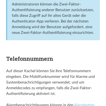
Administratoren können die Zwei-Faktor-
Authentifizierung anderer Benutzer zurücksetzen,
falls diese Zugriff auf ihr altes Gerät oder die
Authenticator-App verlieren. Bei der nächsten
Anmeldung wird der Benutzer aufgefordert, eine
neue Zwei-Faktor-Authentifizierung einzurichten.
Telefonnummern
Auf dieser Kachel können Sie Ihre Telefonnummern
eingeben. Die Mobilfunknummer wird für Alarme und
Systembenachrichtigungen verwendet, und um
Anmeldecodes zu empfangen, falls die Zwei-Faktor-
Authentifizierung aktiviert ist.
Alarmbenachrichtigungen können in den
Alarmketten