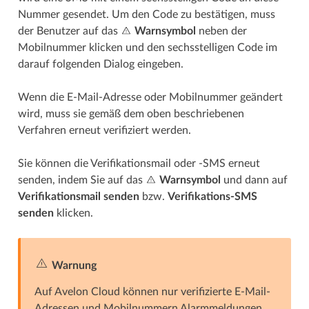
Nummer gesendet. Um den Code zu bestätigen, muss
der Benutzer auf das
Warnsymbol
neben der
Mobilnummer klicken und den sechsstelligen Code im
darauf folgenden Dialog eingeben.
Wenn die E-Mail-Adresse oder Mobilnummer geändert
wird, muss sie gemäß dem oben beschriebenen
Verfahren erneut verifiziert werden.
Sie können die Verifikationsmail oder -SMS erneut
senden, indem Sie auf das
Warnsymbol
und dann auf
Verifikationsmail senden
bzw.
Verifikations-SMS
senden
klicken.
Warnung
Auf Avelon Cloud können nur verifizierte E-Mail-
Adressen und Mobilnummern Alarmmeldungen