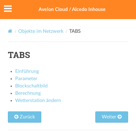
Avelon Cloud / Alcedo Inhouse
Objekte im Netzwerk
TABS
TABS
Einführung
Parameter
Blockschaltbild
Berechnung
Wetterstation ändern
Zurück
Weiter