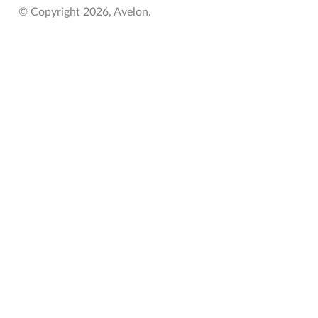
© Copyright 2026, Avelon.