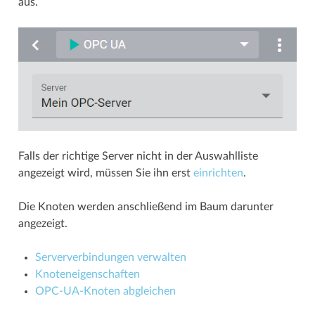
aus.
Falls der richtige Server nicht in der Auswahlliste
angezeigt wird, müssen Sie ihn erst
einrichten
.
Die Knoten werden anschließend im Baum darunter
angezeigt.
Serververbindungen verwalten
Knoteneigenschaften
OPC-UA-Knoten abgleichen