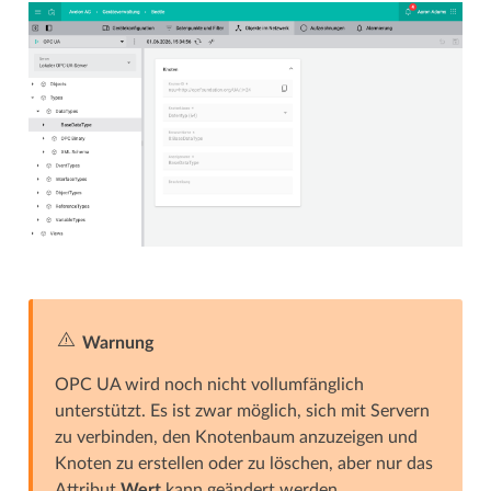
Warnung
OPC UA wird noch nicht vollumfänglich
unterstützt. Es ist zwar möglich, sich mit Servern
zu verbinden, den Knotenbaum anzuzeigen und
Knoten zu erstellen oder zu löschen, aber nur das
Attribut
Wert
kann geändert werden.