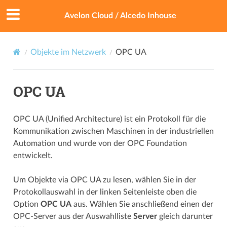
Avelon Cloud / Alcedo Inhouse
Objekte im Netzwerk
OPC UA
OPC UA
OPC UA (Unified Architecture) ist ein Protokoll für die
Kommunikation zwischen Maschinen in der industriellen
Automation und wurde von der OPC Foundation
entwickelt.
Um Objekte via OPC UA zu lesen, wählen Sie in der
Protokollauswahl in der linken Seitenleiste oben die
Option
OPC UA
aus. Wählen Sie anschließend einen der
OPC-Server aus der Auswahlliste
Server
gleich darunter