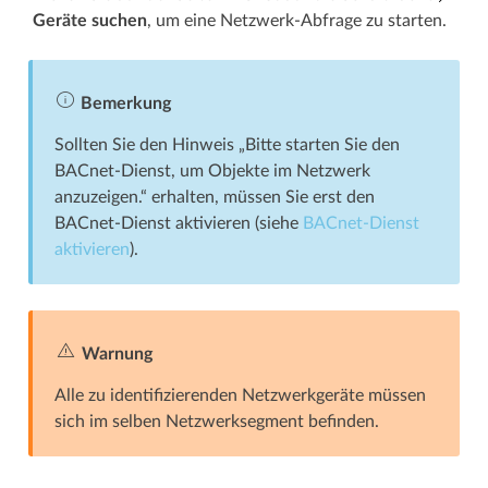
Geräte suchen
, um eine Netzwerk-Abfrage zu starten.
Bemerkung
Sollten Sie den Hinweis „Bitte starten Sie den
BACnet-Dienst, um Objekte im Netzwerk
anzuzeigen.“ erhalten, müssen Sie erst den
BACnet-Dienst aktivieren (siehe
BACnet-Dienst
aktivieren
).
Warnung
Alle zu identifizierenden Netzwerkgeräte müssen
sich im selben Netzwerksegment befinden.