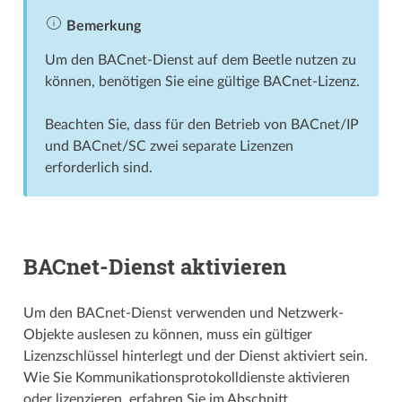
Bemerkung
Um den BACnet-Dienst auf dem Beetle nutzen zu
können, benötigen Sie eine gültige BACnet-Lizenz.
Beachten Sie, dass für den Betrieb von BACnet/IP
und BACnet/SC zwei separate Lizenzen
erforderlich sind.
BACnet-Dienst aktivieren
Um den BACnet-Dienst verwenden und Netzwerk-
Objekte auslesen zu können, muss ein gültiger
Lizenzschlüssel hinterlegt und der Dienst aktiviert sein.
Wie Sie Kommunikations­­protokoll­­dienste aktivieren
oder lizenzieren, erfahren Sie im Abschnitt