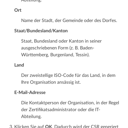
Ort
Name der Stadt, der Gemeinde oder des Dorfes.
Staat/Bundesland/Kanton
Staat, Bundesland oder Kanton in seiner
ausgeschriebenen Form (z. B. Baden-
Württemberg, Burgenland, Tessin).
Land
Der zweistellige ISO-Code für das Land, in dem
Ihre Organisation ansässig ist.
E-Mail-Adresse
Die Kontaktperson der Organisation, in der Regel
der Zertifikatsadministrator oder die IT-
Abteilung.
Klicken Sie auf
OK
. Dadurch wird der CSR generiert