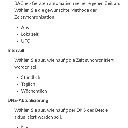
BACnet-Geräten automatisch seiner eigenen Zeit an.
Wählen Sie die gewünschte Methode der
Zeitsynchronisation.
Aus
Lokalzeit
UTC
Intervall
Wählen Sie aus, wie häufig die Zeit synchronisiert
werden soll.
Stündlich
Täglich
Wöchentlich
DNS-Aktualisierung
Wählen Sie aus, wie häufig der DNS des Beetle
aktualisiert werden soll.
Nie