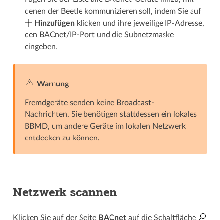
denen der Beetle kommunizieren soll, indem Sie auf
Hinzufügen
klicken und ihre jeweilige IP-Adresse,
den BACnet/IP-Port und die Subnetzmaske
eingeben.
Warnung
Fremdgeräte senden keine Broadcast-
Nachrichten. Sie benötigen stattdessen ein lokales
BBMD, um andere Geräte im lokalen Netzwerk
entdecken zu können.
Netzwerk scannen
Klicken Sie auf der Seite
BACnet
auf die Schaltfläche