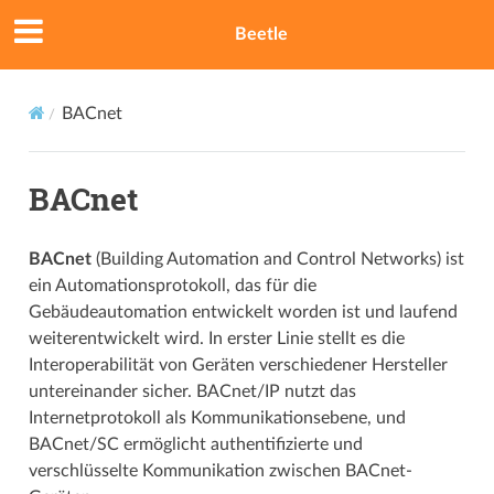
Beetle
BACnet
BACnet
BACnet
(Building Automation and Control Networks) ist
ein Automationsprotokoll, das für die
Gebäudeautomation entwickelt worden ist und laufend
weiterentwickelt wird. In erster Linie stellt es die
Interoperabilität von Geräten verschiedener Hersteller
untereinander sicher. BACnet/IP nutzt das
Internetprotokoll als Kommunikationsebene, und
BACnet/SC ermöglicht authentifizierte und
verschlüsselte Kommunikation zwischen BACnet-