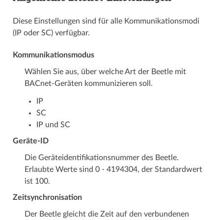
Diese Einstellungen sind für alle Kommunikationsmodi
(IP oder SC) verfügbar.
Kommunikationsmodus
Wählen Sie aus, über welche Art der Beetle mit
BACnet-Geräten kommunizieren soll.
IP
SC
IP und SC
Geräte-ID
Die Geräteidentifikationsnummer des Beetle.
Erlaubte Werte sind 0 - 4194304, der Standardwert
ist 100.
Zeitsynchronisation
Der Beetle gleicht die Zeit auf den verbundenen