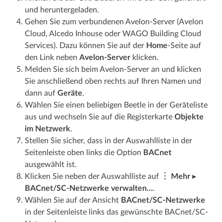
und heruntergeladen.
Gehen Sie zum verbundenen Avelon-Server (Avelon
Cloud, Alcedo Inhouse oder WAGO Building Cloud
Services). Dazu können Sie auf der
Home
-Seite auf
den Link neben
Avelon-Server
klicken.
Melden Sie sich beim Avelon-Server an und klicken
Sie anschließend oben rechts auf Ihren Namen und
dann auf
Geräte
.
Wählen Sie einen beliebigen Beetle in der Geräteliste
aus und wechseln Sie auf die Registerkarte
Objekte
im Netzwerk
.
Stellen Sie sicher, dass in der Auswahlliste in der
Seitenleiste oben links die Option
BACnet
ausgewählt ist.
Klicken Sie neben der Auswahlliste auf
Mehr
▸
BACnet/SC-Netzwerke verwalten…
.
Wählen Sie auf der Ansicht
BACnet/SC-Netzwerke
in der Seitenleiste links das gewünschte BACnet/SC-