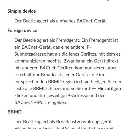
Simple device
Der Beetle agiert als einfaches BACnet-Gerät.
Foreign device
Der Beetle agiert als Fremdgerät. Ein Fremdgerät ist
ein BACnet-Gerät, das eine andere IP-
Subnetzadresse hat als die jenes Gerätes, mit dem es
kommunizieren möchte. Zwar kann ein Gerät direkt
mit anderen BACnet-Geräten kommunizieren, aber
es erhält nur Broadcasts jener Geräte, die im
entsprechenden BBMD registriert sind. Fügen Sie der
Liste alle BBMDs hinzu, indem Sie auf
Hinzufügen
klicken und ihre jeweilige IP-Adresse und den
BACnet/IP-Port eingeben.
BBMD
Der Beetle agiert als Broadcastverwaltungsgerät.
Fügen Sie der Liste alle BACnet-Geräte hinzu, mit