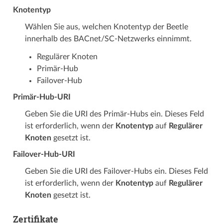
Knotentyp
Wählen Sie aus, welchen Knotentyp der Beetle
innerhalb des BACnet/SC-Netzwerks einnimmt.
Regulärer Knoten
Primär-Hub
Failover-Hub
Primär-Hub-URI
Geben Sie die URI des Primär-Hubs ein. Dieses Feld
ist erforderlich, wenn der
Knotentyp
auf
Regulärer
Knoten
gesetzt ist.
Failover-Hub-URI
Geben Sie die URI des Failover-Hubs ein. Dieses Feld
ist erforderlich, wenn der
Knotentyp
auf
Regulärer
Knoten
gesetzt ist.
Zertifikate