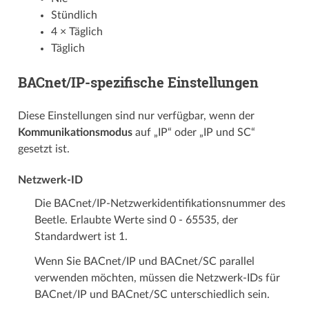
Stündlich
4 × Täglich
Täglich
BACnet/IP-spezifische Einstellungen
Diese Einstellungen sind nur verfügbar, wenn der
Kommunikationsmodus
auf „IP“ oder „IP und SC“
gesetzt ist.
Netzwerk-ID
Die BACnet/IP-Netzwerkidentifikationsnummer des
Beetle. Erlaubte Werte sind 0 - 65535, der
Standardwert ist 1.
Wenn Sie BACnet/IP und BACnet/SC parallel
verwenden möchten, müssen die Netzwerk-IDs für
BACnet/IP und BACnet/SC unterschiedlich sein.