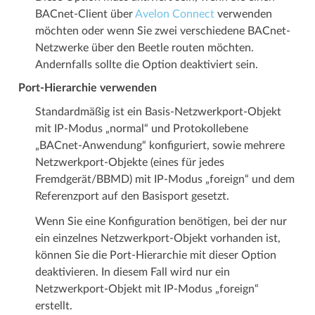
BACnet-Client über
Avelon Connect
verwenden
möchten oder wenn Sie zwei verschiedene BACnet-
Netzwerke über den Beetle routen möchten.
Andernfalls sollte die Option deaktiviert sein.
Port-Hierarchie verwenden
Standardmäßig ist ein Basis-Netzwerkport-Objekt
mit IP-Modus „normal“ und Protokollebene
„BACnet-Anwendung“ konfiguriert, sowie mehrere
Netzwerkport-Objekte (eines für jedes
Fremdgerät/BBMD) mit IP-Modus „foreign“ und dem
Referenzport auf den Basisport gesetzt.
Wenn Sie eine Konfiguration benötigen, bei der nur
ein einzelnes Netzwerkport-Objekt vorhanden ist,
können Sie die Port-Hierarchie mit dieser Option
deaktivieren. In diesem Fall wird nur ein
Netzwerkport-Objekt mit IP-Modus „foreign“
erstellt.