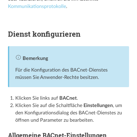
Kommunikationsprotokolle
.
Dienst konfigurieren
Bemerkung
Für die Konfiguration des BACnet-Dienstes
müssen Sie Anwender-Rechte besitzen.
Klicken Sie links auf
BACnet
.
Klicken Sie auf die Schaltfläche
Einstellungen
, um
den Konfigurationsdialog des BACnet-Dienstes zu
öffnen und Parameter zu bearbeiten.
Allgemeine BACnet-Einstellungen