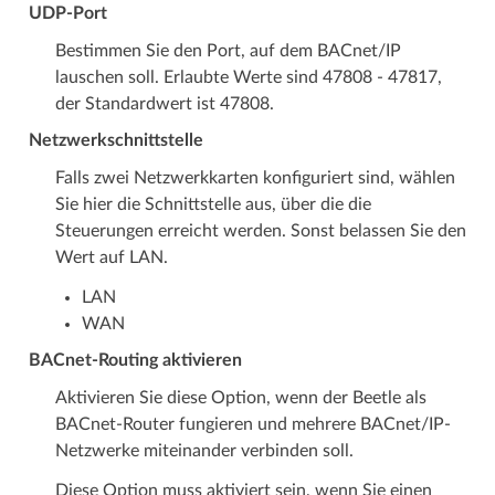
UDP-Port
Bestimmen Sie den Port, auf dem BACnet/IP
lauschen soll. Erlaubte Werte sind 47808 - 47817,
der Standardwert ist 47808.
Netzwerkschnittstelle
Falls zwei Netzwerkkarten konfiguriert sind, wählen
Sie hier die Schnittstelle aus, über die die
Steuerungen erreicht werden. Sonst belassen Sie den
Wert auf LAN.
LAN
WAN
BACnet-Routing aktivieren
Aktivieren Sie diese Option, wenn der Beetle als
BACnet-Router fungieren und mehrere BACnet/IP-
Netzwerke miteinander verbinden soll.
Diese Option muss aktiviert sein, wenn Sie einen