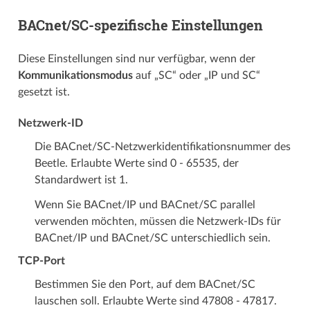
BACnet/SC-spezifische Einstellungen
Diese Einstellungen sind nur verfügbar, wenn der
Kommunikationsmodus
auf „SC“ oder „IP und SC“
gesetzt ist.
Netzwerk-ID
Die BACnet/SC-Netzwerkidentifikationsnummer des
Beetle. Erlaubte Werte sind 0 - 65535, der
Standardwert ist 1.
Wenn Sie BACnet/IP und BACnet/SC parallel
verwenden möchten, müssen die Netzwerk-IDs für
BACnet/IP und BACnet/SC unterschiedlich sein.
TCP-Port
Bestimmen Sie den Port, auf dem BACnet/SC
lauschen soll. Erlaubte Werte sind 47808 - 47817.