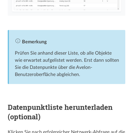
Bemerkung
Prüfen Sie anhand dieser Liste, ob alle Objekte
wie erwartet aufgelistet werden. Erst dann sollten
Sie die Datenpunkte über die Avelon-
Benutzeroberfläche abgleichen.
Datenpunktliste herunterladen
(optional)
Klicken Sie nach erfolgreicher Netzwerk-Abfrage auf die