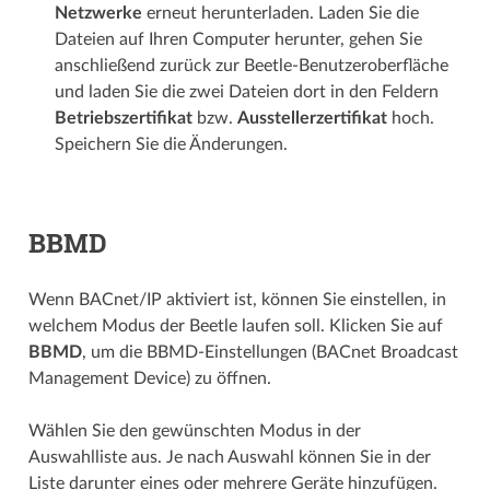
Netzwerke
erneut herunterladen. Laden Sie die
Dateien auf Ihren Computer herunter, gehen Sie
anschließend zurück zur Beetle-Benutzer­­oberfläche
und laden Sie die zwei Dateien dort in den Feldern
Betriebs­­zertifikat
bzw.
Aussteller­­zertifikat
hoch.
Speichern Sie die Änderungen.
BBMD
Wenn BACnet/IP aktiviert ist, können Sie einstellen, in
welchem Modus der Beetle laufen soll. Klicken Sie auf
BBMD
, um die BBMD-Einstellungen (BACnet Broadcast
Management Device) zu öffnen.
Wählen Sie den gewünschten Modus in der
Auswahlliste aus. Je nach Auswahl können Sie in der
Liste darunter eines oder mehrere Geräte hinzufügen.