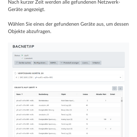
Nach kurzer Zeit werden alle gefundenen Netzwerk-
Geräte angezeigt.
Wählen Sie eines der gefundenen Geräte aus, um dessen
Objekte abzufragen.