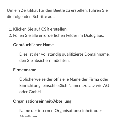
Um ein Zertifikat für den Beetle zu erstellen, führen Sie
die folgenden Schritte aus.
Klicken Sie auf
CSR erstellen
.
Füllen Sie alle erforderlichen Felder im Dialog aus.
Gebräuchlicher Name
Dies ist der vollständig qualifizierte Domainname,
den Sie absichern möchten.
Firmenname
Üblicherweise der offizielle Name der Firma oder
Einrichtung, einschließlich Namenszusatz wie AG
oder GmbH.
Organisationseinheit/Abteilung
Name der internen Organisationseinheit oder
Abteilung.