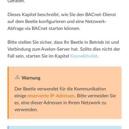
Geräten.
Dieses Kapitel beschreibt, wie Sie den BACnet-Dienst
auf dem Beetle konfigurieren und eine Netzwerk-
Abfrage via BACnet starten können.
Bitte stellen Sie sicher, dass Ihr Beetle in Betrieb ist und
Verbindung zum Avelon-Server hat. Sollte dies nicht der
Fall sein, starten Sie im Kapitel
Konnektivität
.
Warnung
Der Beetle verwendet für die Kommunikation
einige
reservierte IP-Adressen
. Bitte vermeiden Sie
es, eine dieser Adressen in Ihrem Netzwerk zu
verwenden.